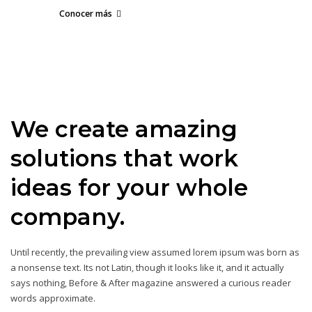
Conocer más
We create amazing
solutions that work
ideas for your whole
company.
Until recently, the prevailing view assumed lorem ipsum was born as
a nonsense text. Its not Latin, though it looks like it, and it actually
says nothing, Before & After magazine answered a curious reader
words approximate.