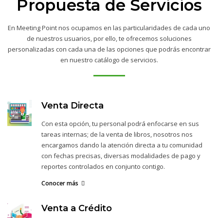
Propuesta de Servicios
En Meeting Point nos ocupamos en las particularidades de cada uno
de nuestros usuarios, por ello, te ofrecemos soluciones
personalizadas con cada una de las opciones que podrás encontrar
en nuestro catálogo de servicios.
Venta Directa
Con esta opción, tu personal podrá enfocarse en sus
tareas internas; de la venta de libros, nosotros nos
encargamos dando la atención directa a tu comunidad
con fechas precisas, diversas modalidades de pago y
reportes controlados en conjunto contigo.
Conocer más
Venta a Crédito