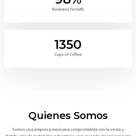
Business Growth
1350
Cups of Coffee
Quienes Somos
Somos una empresa mexicana comprometida con la venta y