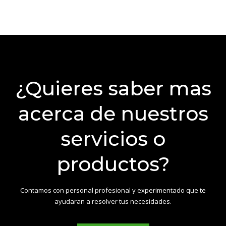
¿Quieres saber mas
acerca de nuestros
servicios o
productos?
Contamos con personal profesional y experimentado que te
ayudaran a resolver tus necesidades.