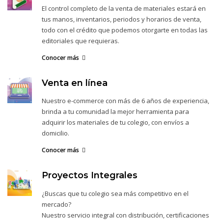
El control completo de la venta de materiales estará en
tus manos, inventarios, periodos y horarios de venta,
todo con el crédito que podemos otorgarte en todas las
editoriales que requieras.
Conocer más
Venta en línea
Nuestro e-commerce con más de 6 años de experiencia,
brinda a tu comunidad la mejor herramienta para
adquirir los materiales de tu colegio, con envíos a
domicilio.
Conocer más
Proyectos Integrales
¿Buscas que tu colegio sea más competitivo en el
mercado?
Nuestro servicio integral con distribución, certificaciones