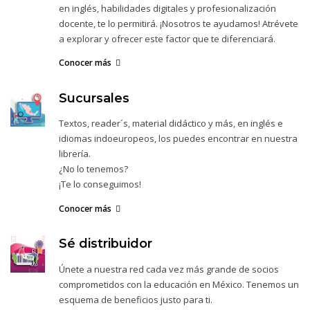
en inglés, habilidades digitales y profesionalización
docente, te lo permitirá. ¡Nosotros te ayudamos! Atrévete
a explorar y ofrecer este factor que te diferenciará.
Conocer más
Sucursales
Textos, reader´s, material didáctico y más, en inglés e
idiomas indoeuropeos, los puedes encontrar en nuestra
librería.
¿No lo tenemos?
¡Te lo conseguimos!
Conocer más
Sé distribuidor
Únete a nuestra red cada vez más grande de socios
comprometidos con la educación en México. Tenemos un
esquema de beneficios justo para ti.