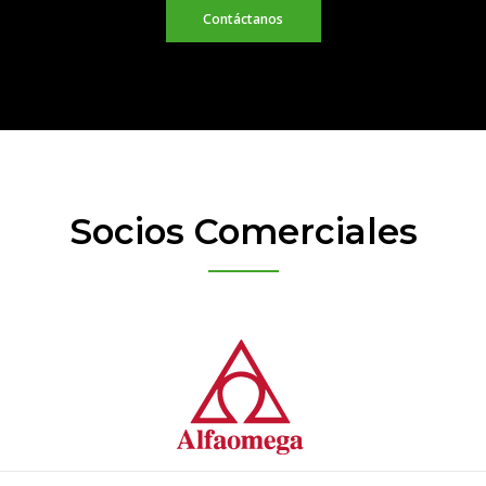
Contáctanos
Socios Comerciales