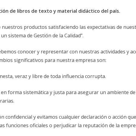
ión de libros de texto y material didáctico del país.
de nuestros productos satisfaciendo las expectativas de nuest
 un sistema de Gestión de la Calidad”.
debemos conocer y representar con nuestras actividades y ac
mbios significativos para nuestra empresa son:
ta, veraz y libre de toda influencia corrupta.
 en forma sistemática y justa para asegurar un ambiente de 
rarias.
n confidencial y evitamos cualquier declaración o acción q
funciones oficiales o perjudicar la reputación de la empre