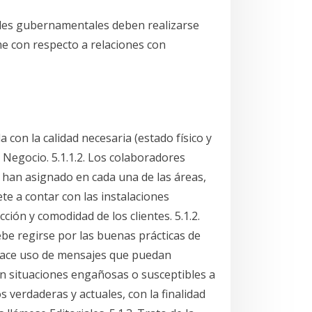
ades gubernamentales deben realizarse
me con respecto a relaciones con
a con la calidad necesaria (estado físico y
 Negocio. 5.1.1.2. Los colaboradores
 han asignado en cada una de las áreas,
te a contar con las instalaciones
ión y comodidad de los clientes. 5.1.2.
ebe regirse por las buenas prácticas de
 hace uso de mensajes que puedan
 en situaciones engañosas o susceptibles a
 verdaderas y actuales, con la finalidad