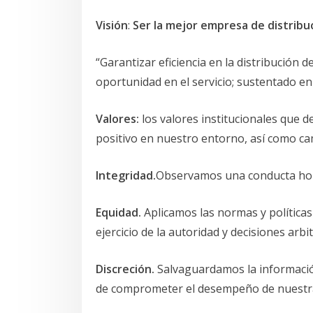
Visión
:
Ser la mejor empresa de distribuc
“Garantizar eficiencia en la distribución 
oportunidad en el servicio; sustentado en
Valores:
los valores institucionales que 
positivo en nuestro entorno, así como ca
Integridad.
Observamos una conducta hones
Equidad.
Aplicamos las normas y políticas
ejercicio de la autoridad y decisiones arbit
Discreción.
Salvaguardamos la informació
de comprometer el desempeño de nuestras 