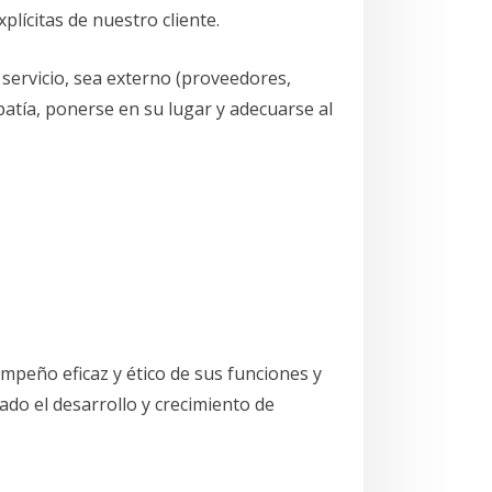
plícitas de nuestro cliente.
 servicio, sea externo (proveedores,
patía, ponerse en su lugar y adecuarse al
peño eficaz y ético de sus funciones y
do el desarrollo y crecimiento de