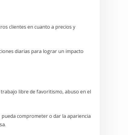
ros clientes en cuanto a precios y
ciones diarias para lograr un impacto
trabajo libre de favoritismo, abuso en el
ue pueda comprometer o dar la apariencia
sa.