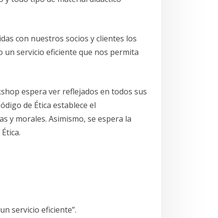
as con nuestros socios y clientes los
un servicio eficiente que nos permita
kshop espera ver reflejados en todos sus
ódigo de Ética establece el
as y morales. Asimismo, se espera la
Ética.
 servicio eficiente”.