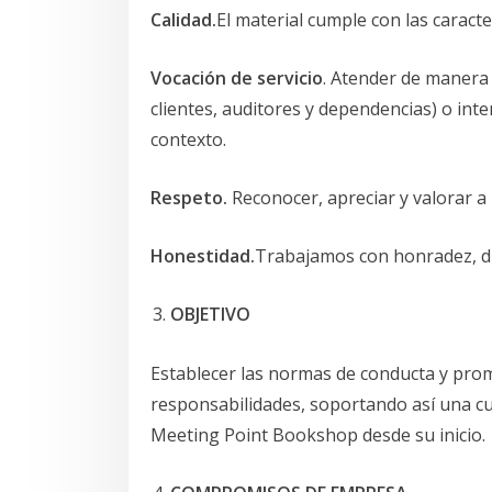
Calidad.
El material cumple con las caracte
Vocación de servicio
. Atender de manera 
clientes, auditores y dependencias) o int
contexto.
Respeto.
Reconocer, apreciar y valorar a
Honestidad.
Trabajamos con honradez, dig
OBJETIVO
Establecer las normas de conducta y prom
responsabilidades, soportando así una cu
Meeting Point Bookshop desde su inicio.