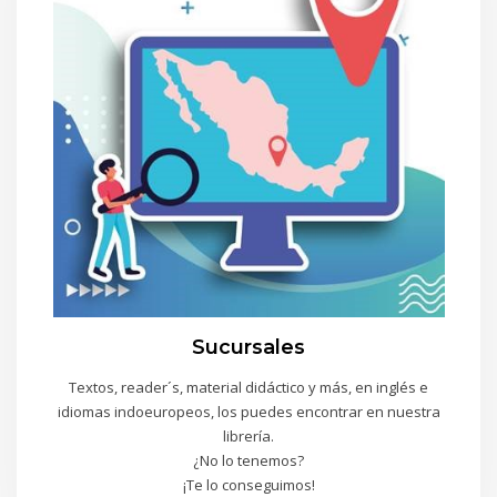
Sucursales
Textos, reader´s, material didáctico y más, en inglés e
idiomas indoeuropeos, los puedes encontrar en nuestra
librería.
¿No lo tenemos?
¡Te lo conseguimos!