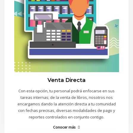
Venta Directa
Con esta opción, tu personal podrá enfocarse en sus
tareas internas; de la venta de libros, nosotros nos
encargamos dando la atención directa a tu comunidad
con fechas precisas, diversas modalidades de pago y
reportes controlados en conjunto contigo.
Conocer más