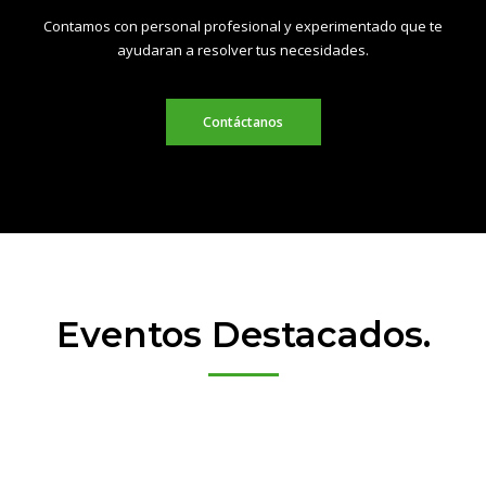
Contamos con personal profesional y experimentado que te
ayudaran a resolver tus necesidades.
Contáctanos
Eventos Destacados.