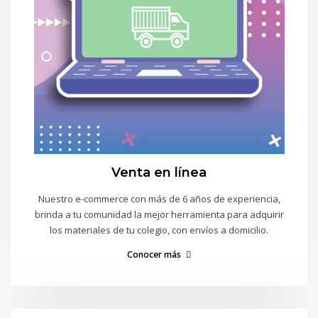
Venta en línea
Nuestro e-commerce con más de 6 años de experiencia,
brinda a tu comunidad la mejor herramienta para adquirir
los materiales de tu colegio, con envíos a domicilio.
Conocer más