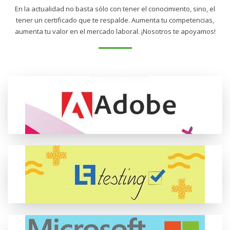
En la actualidad no basta sólo con tener el conocimiento, sino, el
tener un certificado que te respalde. Aumenta tu competencias,
aumenta tu valor en el mercado laboral. ¡Nosotros te apoyamos!