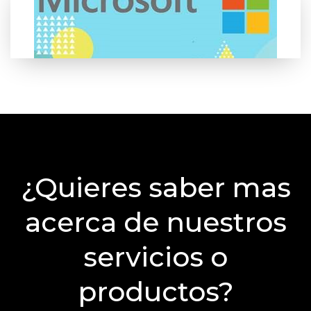
¿Quieres saber mas
acerca de nuestros
servicios o
productos?