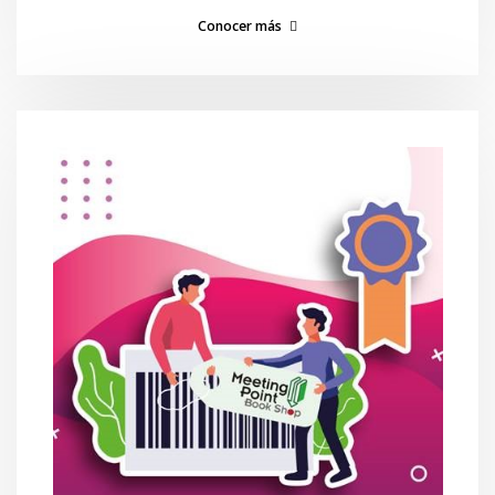
Conocer más