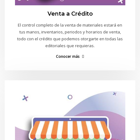
Venta a Crédito
El control completo de la venta de materiales estará en
tus manos, inventarios, periodos y horarios de venta,
todo con el crédito que podemos otorgarte en todas las
editoriales que requieras.
Conocer más