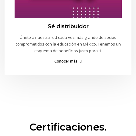
Sé distribuidor
Únete a nuestra red cada vez más grande de socios
comprometidos con la educación en México. Tenemos un
esquema de beneficios justo para ti.
Conocer más
Certificaciones.