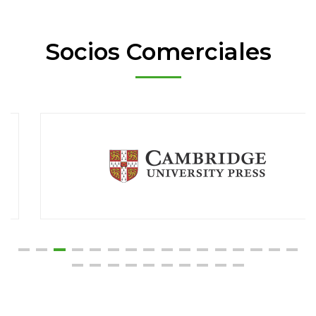
Socios Comerciales