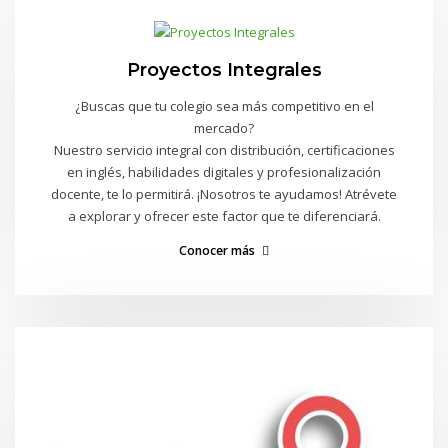
Proyectos Integrales
¿Buscas que tu colegio sea más competitivo en el
mercado?
Nuestro servicio integral con distribución, certificaciones
en inglés, habilidades digitales y profesionalización
docente, te lo permitirá. ¡Nosotros te ayudamos! Atrévete
a explorar y ofrecer este factor que te diferenciará.
Conocer más