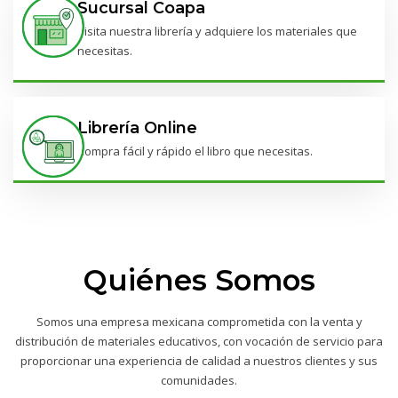
Sucursal Coapa
Visita nuestra librería y adquiere los materiales que
necesitas.
Librería Online
Compra fácil y rápido el libro que necesitas.
Quiénes Somos
Somos una empresa mexicana comprometida con la venta y
distribución de materiales educativos, con vocación de servicio para
proporcionar una experiencia de calidad a nuestros clientes y sus
comunidades.