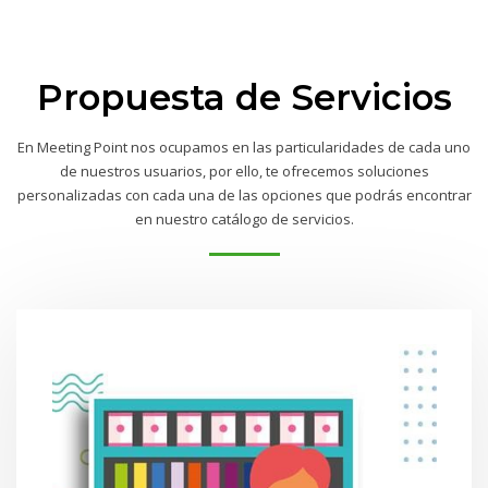
Propuesta de Servicios
En Meeting Point nos ocupamos en las particularidades de cada uno
de nuestros usuarios, por ello, te ofrecemos soluciones
personalizadas con cada una de las opciones que podrás encontrar
en nuestro catálogo de servicios.